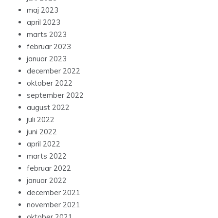
maj 2023
april 2023
marts 2023
februar 2023
januar 2023
december 2022
oktober 2022
september 2022
august 2022
juli 2022
juni 2022
april 2022
marts 2022
februar 2022
januar 2022
december 2021
november 2021
oktober 2021