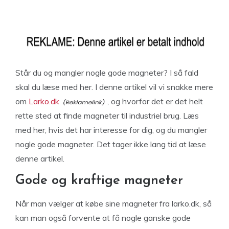
Står du og mangler nogle gode magneter? I så fald
skal du læse med her. I denne artikel vil vi snakke mere
om
Larko.dk
, og hvorfor det er det helt
rette sted at finde magneter til industriel brug. Læs
med her, hvis det har interesse for dig, og du mangler
nogle gode magneter. Det tager ikke lang tid at læse
denne artikel.
Gode og kraftige magneter
Når man vælger at købe sine magneter fra larko.dk, så
kan man også forvente at få nogle ganske gode