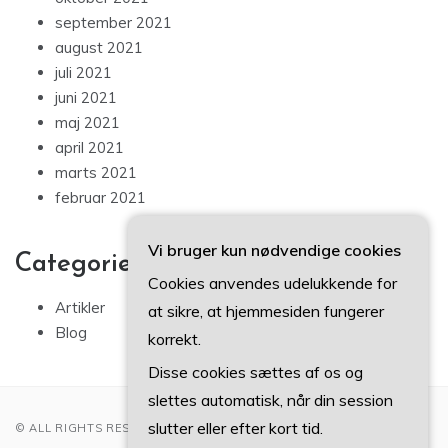
september 2021
august 2021
juli 2021
juni 2021
maj 2021
april 2021
marts 2021
februar 2021
Vi bruger kun nødvendige cookies
Categories
Cookies anvendes udelukkende for
Artikler
at sikre, at hjemmesiden fungerer
Blog
korrekt.
Disse cookies sættes af os og
slettes automatisk, når din session
slutter eller efter kort tid.
© ALL RIGHTS RESERVED 2022