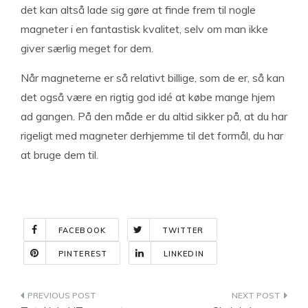
det kan altså lade sig gøre at finde frem til nogle
magneter i en fantastisk kvalitet, selv om man ikke
giver særlig meget for dem.
Når magneterne er så relativt billige, som de er, så kan
det også være en rigtig god idé at købe mange hjem
ad gangen. På den måde er du altid sikker på, at du har
rigeligt med magneter derhjemme til det formål, du har
at bruge dem til.
FACEBOOK
TWITTER
PINTEREST
LINKEDIN
Indlægsnavigation