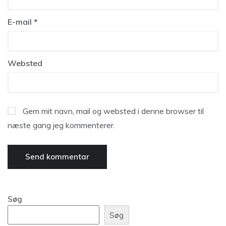
E-mail
*
Websted
Gem mit navn, mail og websted i denne browser til
næste gang jeg kommenterer.
Søg
Søg