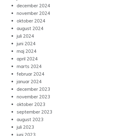
december 2024
november 2024
oktober 2024
august 2024
juli 2024
juni 2024
maj 2024
april 2024
marts 2024
februar 2024
januar 2024
december 2023
november 2023
oktober 2023
september 2023
august 2023
juli 2023
juni 2023