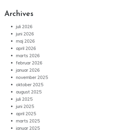
Archives
juli 2026
juni 2026
maj 2026
april 2026
marts 2026
februar 2026
januar 2026
november 2025
oktober 2025
august 2025
juli 2025
juni 2025
april 2025
marts 2025
januar 2025