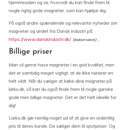
hjemmesiden og se, hvorvidt du kan finde frem til
nogle rigtig gode magneter, som kan hjælpe dig.
Få også andre spændende og relevante nyheder om
magneter og andet fra Dansk industri på;
https://www.danskindustri.dk/
.
Billige priser
Man vil gerne have magneter i en god kvalitet, men
det er samtidig meget vigtigt, at de ikke ruinerer en
helt vildt. Når du vælger at købe dine magneter på
larko.dk, så kan du også finde frem til nogle ganske
gode men billige magneter. Det er det helt ideelle for
dig!
Larko.dk gør nemlig noget ud af at give en ordentlig
pris til deres kunde. De sælger dem til spotpriser. Og