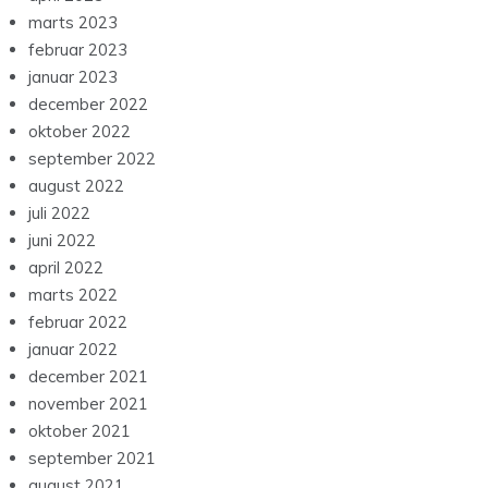
marts 2023
februar 2023
januar 2023
december 2022
oktober 2022
september 2022
august 2022
juli 2022
juni 2022
april 2022
marts 2022
februar 2022
januar 2022
december 2021
november 2021
oktober 2021
september 2021
august 2021