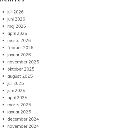
juli 2026
juni 2026
maj 2026
april 2026
marts 2026
februar 2026
januar 2026
november 2025
oktober 2025
august 2025
juli 2025
juni 2025
april 2025
marts 2025
januar 2025
december 2024
november 2024