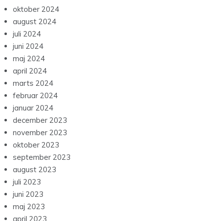
oktober 2024
august 2024
juli 2024
juni 2024
maj 2024
april 2024
marts 2024
februar 2024
januar 2024
december 2023
november 2023
oktober 2023
september 2023
august 2023
juli 2023
juni 2023
maj 2023
april 2023