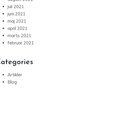
juli 2021
juni 2021
maj 2021
april 2021
marts 2021
februar 2021
ategories
Artikler
Blog