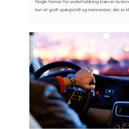
Nogle former for underholdning kræver avancer
kun et godt spørgsmål og mennesker, der er kl