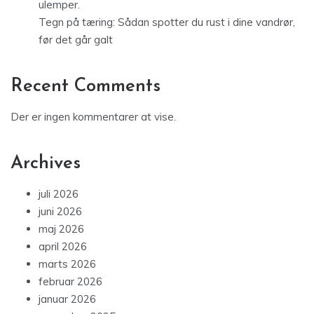
ulemper.
Tegn på tæring: Sådan spotter du rust i dine vandrør,
før det går galt
Recent Comments
Der er ingen kommentarer at vise.
Archives
juli 2026
juni 2026
maj 2026
april 2026
marts 2026
februar 2026
januar 2026