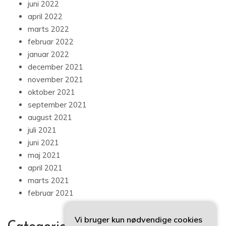
juni 2022
april 2022
marts 2022
februar 2022
januar 2022
december 2021
november 2021
oktober 2021
september 2021
august 2021
juli 2021
juni 2021
maj 2021
april 2021
marts 2021
februar 2021
Vi bruger kun nødvendige cookies