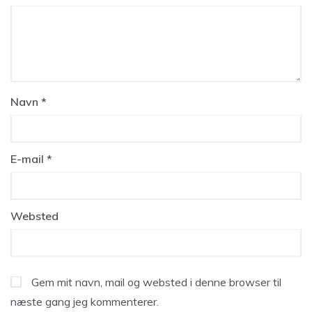
Navn
*
E-mail
*
Websted
Gem mit navn, mail og websted i denne browser til
næste gang jeg kommenterer.