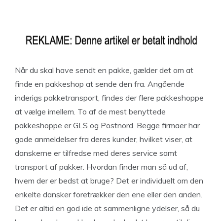
Når du skal have sendt en pakke, gælder det om at
finde en pakkeshop at sende den fra. Angående
inderigs pakketransport, findes der flere pakkeshoppe
at vælge imellem. To af de mest benyttede
pakkeshoppe er GLS og Postnord. Begge firmaer har
gode anmeldelser fra deres kunder, hvilket viser, at
danskerne er tilfredse med deres service samt
transport af pakker. Hvordan finder man så ud af,
hvem der er bedst at bruge? Det er individuelt om den
enkelte dansker foretrækker den ene eller den anden.
Det er altid en god ide at sammenligne ydelser, så du