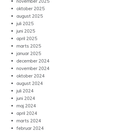
november 2025
oktober 2025
august 2025
juli 2025
juni 2025
april 2025
marts 2025
januar 2025
december 2024
november 2024
oktober 2024
august 2024
juli 2024
juni 2024
maj 2024
april 2024
marts 2024
februar 2024