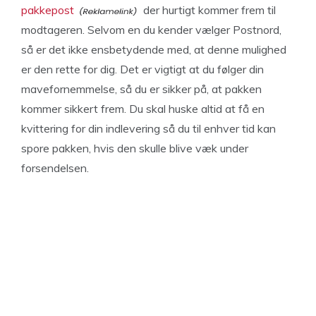
pakkepost
der hurtigt kommer frem til
modtageren. Selvom en du kender vælger Postnord,
så er det ikke ensbetydende med, at denne mulighed
er den rette for dig. Det er vigtigt at du følger din
mavefornemmelse, så du er sikker på, at pakken
kommer sikkert frem. Du skal huske altid at få en
kvittering for din indlevering så du til enhver tid kan
spore pakken, hvis den skulle blive væk under
forsendelsen.