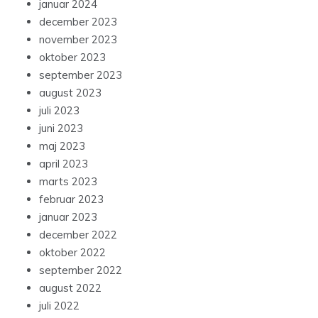
januar 2024
december 2023
november 2023
oktober 2023
september 2023
august 2023
juli 2023
juni 2023
maj 2023
april 2023
marts 2023
februar 2023
januar 2023
december 2022
oktober 2022
september 2022
august 2022
juli 2022