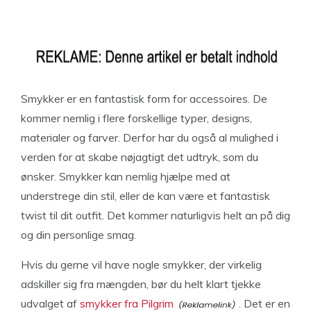
Smykker er en fantastisk form for accessoires. De
kommer nemlig i flere forskellige typer, designs,
materialer og farver. Derfor har du også al mulighed i
verden for at skabe nøjagtigt det udtryk, som du
ønsker. Smykker kan nemlig hjælpe med at
understrege din stil, eller de kan være et fantastisk
twist til dit outfit. Det kommer naturligvis helt an på dig
og din personlige smag.
Hvis du gerne vil have nogle smykker, der virkelig
adskiller sig fra mængden, bør du helt klart tjekke
udvalget af
smykker fra Pilgrim
. Det er en