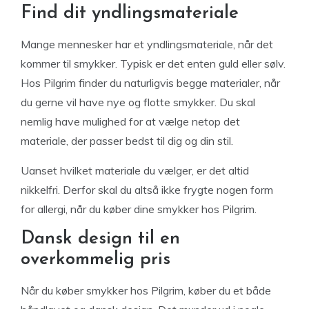
Find dit yndlingsmateriale
Mange mennesker har et yndlingsmateriale, når det
kommer til smykker. Typisk er det enten guld eller sølv.
Hos Pilgrim finder du naturligvis begge materialer, når
du gerne vil have nye og flotte smykker. Du skal
nemlig have mulighed for at vælge netop det
materiale, der passer bedst til dig og din stil.
Uanset hvilket materiale du vælger, er det altid
nikkelfri. Derfor skal du altså ikke frygte nogen form
for allergi, når du køber dine smykker hos Pilgrim.
Dansk design til en
overkommelig pris
Når du køber smykker hos Pilgrim, køber du et både