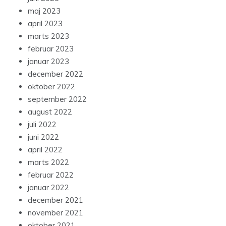
maj 2023
april 2023
marts 2023
februar 2023
januar 2023
december 2022
oktober 2022
september 2022
august 2022
juli 2022
juni 2022
april 2022
marts 2022
februar 2022
januar 2022
december 2021
november 2021
oktober 2021