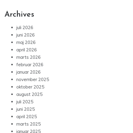
Archives
juli 2026
juni 2026
maj 2026
april 2026
marts 2026
februar 2026
januar 2026
november 2025
oktober 2025
august 2025
juli 2025
juni 2025
april 2025
marts 2025
januar 2025