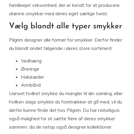
familieejet virksomhed, der er kendt for at producere
skønne smykker med deres eget særlige twist.
Vælg blandt alle typer smykker
Pilgrim designer alle former for smykker. Derfor finder
du blandt andet følgende i deres store sortiment:
Vedhæng
Øreringe
Halskæder
Armbånd
Uanset hvilket smykke du mangler til din samling, eller
hvilken slags smykke du foretrækker at gå med, vil du
derfor kunne finde det hos Pilgrim. Du har naturligvis
også mulighed for at sætte flere af deres smykker
sammen, da de netop også designer kollektioner.