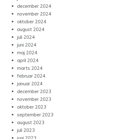
december 2024
november 2024
oktober 2024
august 2024
juli 2024
juni 2024
maj 2024
april 2024
marts 2024
februar 2024
januar 2024
december 2023
november 2023
oktober 2023
september 2023
august 2023
juli 2023
juni 2023