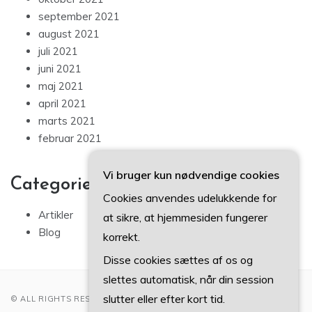
september 2021
august 2021
juli 2021
juni 2021
maj 2021
april 2021
marts 2021
februar 2021
Vi bruger kun nødvendige cookies
Categories
Cookies anvendes udelukkende for
Artikler
at sikre, at hjemmesiden fungerer
Blog
korrekt.
Disse cookies sættes af os og
slettes automatisk, når din session
slutter eller efter kort tid.
© ALL RIGHTS RESERVED 2022