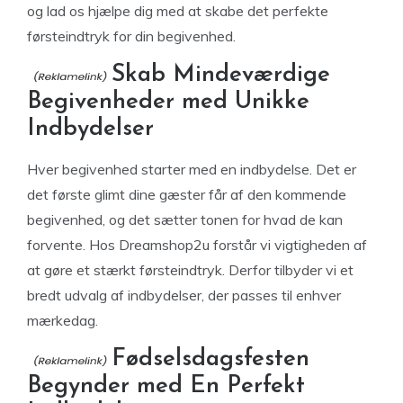
og lad os hjælpe dig med at skabe det perfekte
førsteindtryk for din begivenhed.
Skab Mindeværdige
Begivenheder med Unikke
Indbydelser
Hver begivenhed starter med en indbydelse. Det er
det første glimt dine gæster får af den kommende
begivenhed, og det sætter tonen for hvad de kan
forvente. Hos Dreamshop2u forstår vi vigtigheden af
at gøre et stærkt førsteindtryk. Derfor tilbyder vi et
bredt udvalg af indbydelser, der passes til enhver
mærkedag.
Fødselsdagsfesten
Begynder med En Perfekt