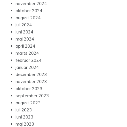
november 2024
oktober 2024
august 2024
juli 2024
juni 2024
maj 2024
april 2024
marts 2024
februar 2024
januar 2024
december 2023
november 2023
oktober 2023
september 2023
august 2023
juli 2023
juni 2023
maj 2023