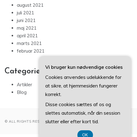
august 2021
juli 2021
juni 2021
maj 2021
april 2021
marts 2021
februar 2021
Vi bruger kun nødvendige cookies
Categories
Cookies anvendes udelukkende for
Artikler
at sikre, at hjemmesiden fungerer
Blog
korrekt.
Disse cookies sættes af os og
slettes automatisk, når din session
slutter eller efter kort tid.
© ALL RIGHTS RESERVED 2022
OK