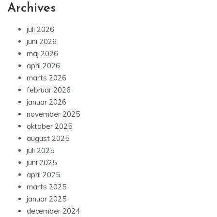
Archives
juli 2026
juni 2026
maj 2026
april 2026
marts 2026
februar 2026
januar 2026
november 2025
oktober 2025
august 2025
juli 2025
juni 2025
april 2025
marts 2025
januar 2025
december 2024