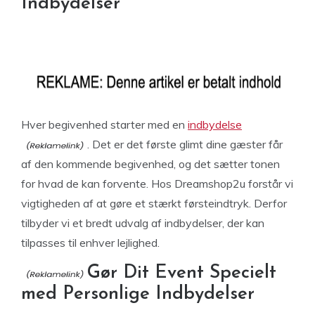
Indbydelser
Hver begivenhed starter med en
indbydelse
. Det er det første glimt dine gæster får
af den kommende begivenhed, og det sætter tonen
for hvad de kan forvente. Hos Dreamshop2u forstår vi
vigtigheden af at gøre et stærkt førsteindtryk. Derfor
tilbyder vi et bredt udvalg af indbydelser, der kan
tilpasses til enhver lejlighed.
Gør Dit Event Specielt
med Personlige Indbydelser