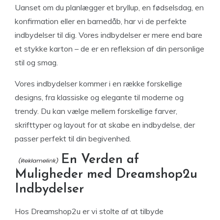
Uanset om du planlægger et bryllup, en fødselsdag, en
konfirmation eller en barnedåb, har vi de perfekte
indbydelser til dig. Vores indbydelser er mere end bare
et stykke karton – de er en refleksion af din personlige
stil og smag.
Vores indbydelser kommer i en række forskellige
designs, fra klassiske og elegante til moderne og
trendy. Du kan vælge mellem forskellige farver,
skrifttyper og layout for at skabe en indbydelse, der
passer perfekt til din begivenhed.
En Verden af
Muligheder med Dreamshop2u
Indbydelser
Hos Dreamshop2u er vi stolte af at tilbyde