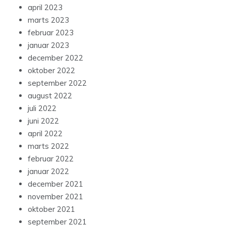
april 2023
marts 2023
februar 2023
januar 2023
december 2022
oktober 2022
september 2022
august 2022
juli 2022
juni 2022
april 2022
marts 2022
februar 2022
januar 2022
december 2021
november 2021
oktober 2021
september 2021