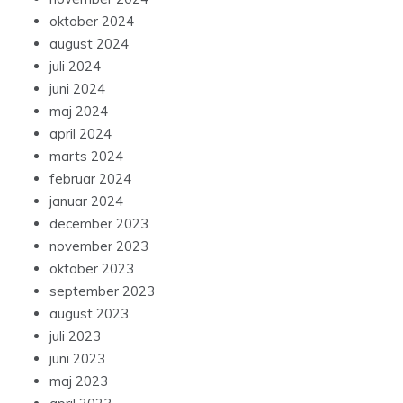
oktober 2024
august 2024
juli 2024
juni 2024
maj 2024
april 2024
marts 2024
februar 2024
januar 2024
december 2023
november 2023
oktober 2023
september 2023
august 2023
juli 2023
juni 2023
maj 2023