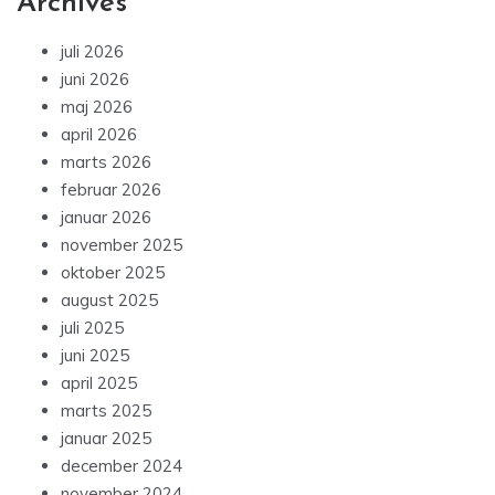
Archives
juli 2026
juni 2026
maj 2026
april 2026
marts 2026
februar 2026
januar 2026
november 2025
oktober 2025
august 2025
juli 2025
juni 2025
april 2025
marts 2025
januar 2025
december 2024
november 2024