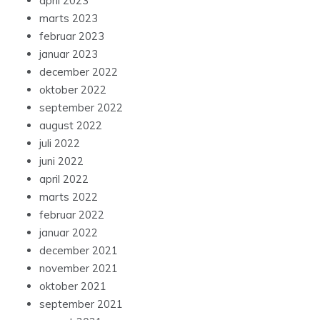
april 2023
marts 2023
februar 2023
januar 2023
december 2022
oktober 2022
september 2022
august 2022
juli 2022
juni 2022
april 2022
marts 2022
februar 2022
januar 2022
december 2021
november 2021
oktober 2021
september 2021