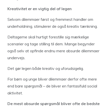
Kreativitet er en vigtig del af legen
Selvom dilemmaer først og fremmest handler om
underholdning, stimulerer de også kreativ tænkning.
Deltagerne skal hurtigt forestille sig mærkelige
scenarier og tage stilling til dem. Mange begynder
også selv at opfinde endnu mere absurde dilemmaer
undervejs.
Det gør legen både kreativ og uforudsigelig.
For børn og unge bliver dilemmaer derfor ofte mere
end bare spørgsmål – de bliver en fantasifuld social
aktivitet.
De mest absurde spørgsmål bliver ofte de bedste