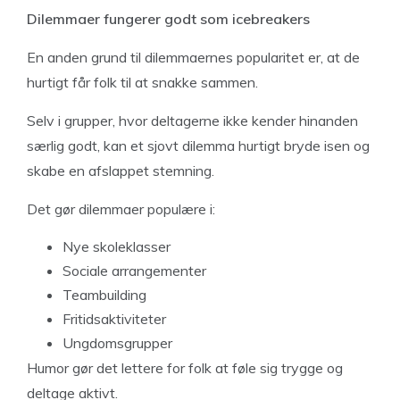
Dilemmaer fungerer godt som icebreakers
En anden grund til dilemmaernes popularitet er, at de
hurtigt får folk til at snakke sammen.
Selv i grupper, hvor deltagerne ikke kender hinanden
særlig godt, kan et sjovt dilemma hurtigt bryde isen og
skabe en afslappet stemning.
Det gør dilemmaer populære i:
Nye skoleklasser
Sociale arrangementer
Teambuilding
Fritidsaktiviteter
Ungdomsgrupper
Humor gør det lettere for folk at føle sig trygge og
deltage aktivt.