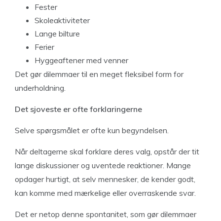
Fester
Skoleaktiviteter
Lange bilture
Ferier
Hyggeaftener med venner
Det gør dilemmaer til en meget fleksibel form for
underholdning.
Det sjoveste er ofte forklaringerne
Selve spørgsmålet er ofte kun begyndelsen.
Når deltagerne skal forklare deres valg, opstår der tit
lange diskussioner og uventede reaktioner. Mange
opdager hurtigt, at selv mennesker, de kender godt,
kan komme med mærkelige eller overraskende svar.
Det er netop denne spontanitet, som gør dilemmaer