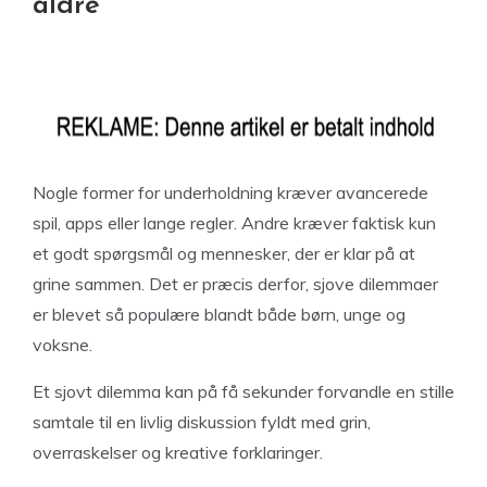
aldre
Nogle former for underholdning kræver avancerede
spil, apps eller lange regler. Andre kræver faktisk kun
et godt spørgsmål og mennesker, der er klar på at
grine sammen. Det er præcis derfor, sjove dilemmaer
er blevet så populære blandt både børn, unge og
voksne.
Et sjovt dilemma kan på få sekunder forvandle en stille
samtale til en livlig diskussion fyldt med grin,
overraskelser og kreative forklaringer.