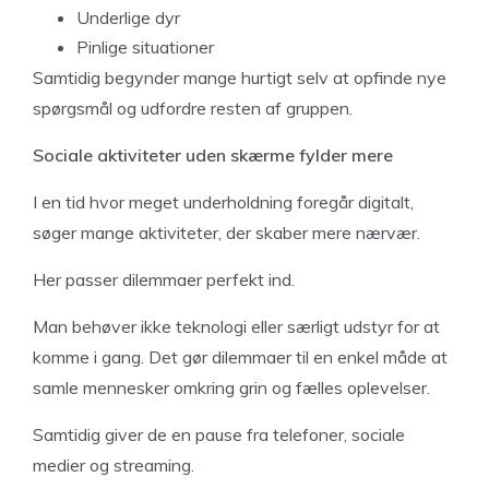
Underlige dyr
Pinlige situationer
Samtidig begynder mange hurtigt selv at opfinde nye
spørgsmål og udfordre resten af gruppen.
Sociale aktiviteter uden skærme fylder mere
I en tid hvor meget underholdning foregår digitalt,
søger mange aktiviteter, der skaber mere nærvær.
Her passer dilemmaer perfekt ind.
Man behøver ikke teknologi eller særligt udstyr for at
komme i gang. Det gør dilemmaer til en enkel måde at
samle mennesker omkring grin og fælles oplevelser.
Samtidig giver de en pause fra telefoner, sociale
medier og streaming.