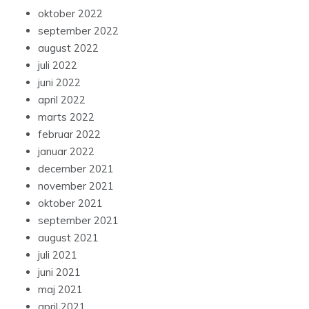
oktober 2022
september 2022
august 2022
juli 2022
juni 2022
april 2022
marts 2022
februar 2022
januar 2022
december 2021
november 2021
oktober 2021
september 2021
august 2021
juli 2021
juni 2021
maj 2021
april 2021