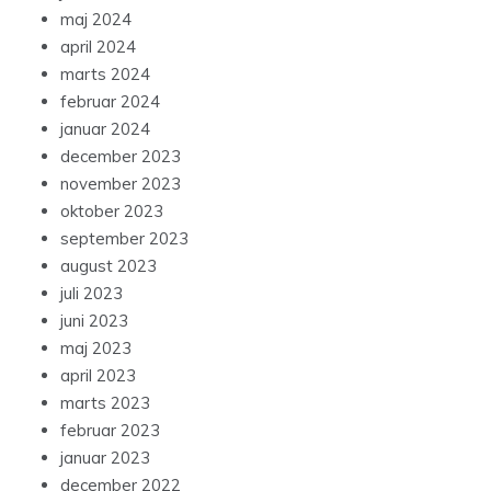
maj 2024
april 2024
marts 2024
februar 2024
januar 2024
december 2023
november 2023
oktober 2023
september 2023
august 2023
juli 2023
juni 2023
maj 2023
april 2023
marts 2023
februar 2023
januar 2023
december 2022