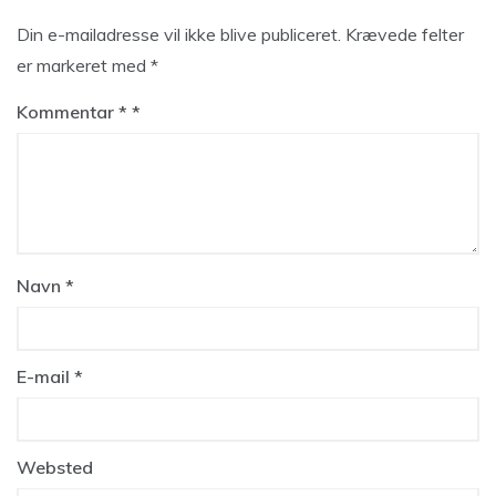
Din e-mailadresse vil ikke blive publiceret.
Krævede felter
er markeret med
*
Kommentar
*
Navn
*
E-mail
*
Websted