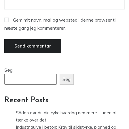
Gem mit navn, mail og websted i denne browser til
næste gang jeg kommenterer.
Søg
Søg
Recent Posts
Sådan gør du din cykelhverdag nemmere – uden at
tænke over det
Industrigulve i beton: Krav til slidstyrke, planhed og