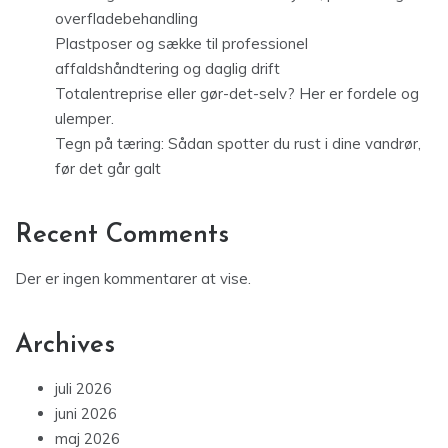
overfladebehandling
Plastposer og sække til professionel
affaldshåndtering og daglig drift
Totalentreprise eller gør-det-selv? Her er fordele og
ulemper.
Tegn på tæring: Sådan spotter du rust i dine vandrør,
før det går galt
Recent Comments
Der er ingen kommentarer at vise.
Archives
juli 2026
juni 2026
maj 2026