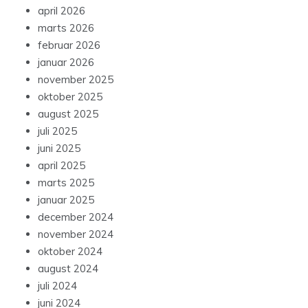
april 2026
marts 2026
februar 2026
januar 2026
november 2025
oktober 2025
august 2025
juli 2025
juni 2025
april 2025
marts 2025
januar 2025
december 2024
november 2024
oktober 2024
august 2024
juli 2024
juni 2024