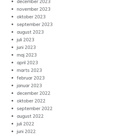
december 2023
november 2023
oktober 2023
september 2023
august 2023
juli 2023
juni 2023
maj 2023
april 2023
marts 2023
februar 2023
januar 2023
december 2022
oktober 2022
september 2022
august 2022
juli 2022
juni 2022