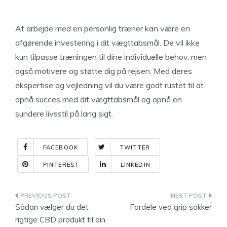
At arbejde med en personlig træner kan være en
afgørende investering i dit vægttabsmål. De vil ikke
kun tilpasse træningen til dine individuelle behov, men
også motivere og støtte dig på rejsen. Med deres
ekspertise og vejledning vil du være godt rustet til at
opnå succes med dit vægttabsmål og opnå en
sundere livsstil på lang sigt.
FACEBOOK
TWITTER
PINTEREST
LINKEDIN
Indlægsnavigation
Sådan vælger du det
Fordele ved grip sokker
rigtige CBD produkt til din