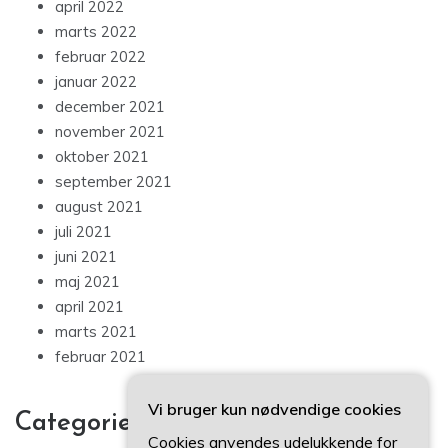
april 2022
marts 2022
februar 2022
januar 2022
december 2021
november 2021
oktober 2021
september 2021
august 2021
juli 2021
juni 2021
maj 2021
april 2021
marts 2021
februar 2021
Vi bruger kun nødvendige cookies
Categories
Cookies anvendes udelukkende for