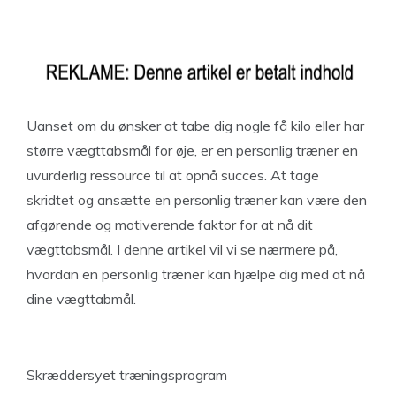
Uanset om du ønsker at tabe dig nogle få kilo eller har
større vægttabsmål for øje, er en personlig træner en
uvurderlig ressource til at opnå succes. At tage
skridtet og ansætte en personlig træner kan være den
afgørende og motiverende faktor for at nå dit
vægttabsmål. I denne artikel vil vi se nærmere på,
hvordan en personlig træner kan hjælpe dig med at nå
dine vægttabmål.
Skræddersyet træningsprogram