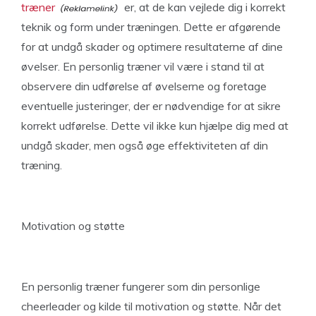
træner
er, at de kan vejlede dig i korrekt
teknik og form under træningen. Dette er afgørende
for at undgå skader og optimere resultaterne af dine
øvelser. En personlig træner vil være i stand til at
observere din udførelse af øvelserne og foretage
eventuelle justeringer, der er nødvendige for at sikre
korrekt udførelse. Dette vil ikke kun hjælpe dig med at
undgå skader, men også øge effektiviteten af din
træning.
Motivation og støtte
En personlig træner fungerer som din personlige
cheerleader og kilde til motivation og støtte. Når det