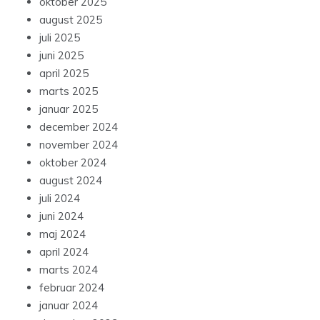
oktober 2025
august 2025
juli 2025
juni 2025
april 2025
marts 2025
januar 2025
december 2024
november 2024
oktober 2024
august 2024
juli 2024
juni 2024
maj 2024
april 2024
marts 2024
februar 2024
januar 2024