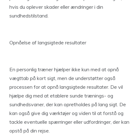
hvis du oplever skader eller ændringer i din
sundhedstilstand.
Opnåelse af langsigtede resultater
En personlig træner hjælper ikke kun med at opnå
vægttab på kort sigt, men de understøtter også
processen for at opnå langsigtede resultater. De vil
hjælpe dig med at etablere sunde trænings- og
sundhedsvaner, der kan opretholdes på lang sigt. De
kan også give dig værktøjer og viden til at forstå og
tackle eventuelle spærringer eller udfordringer, der kan
opstå på din rejse.