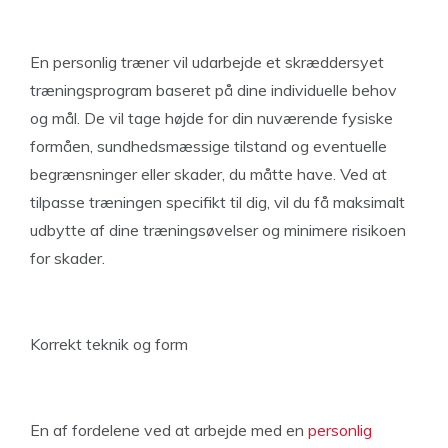
En personlig træner vil udarbejde et skræddersyet
træningsprogram baseret på dine individuelle behov
og mål. De vil tage højde for din nuværende fysiske
formåen, sundhedsmæssige tilstand og eventuelle
begrænsninger eller skader, du måtte have. Ved at
tilpasse træningen specifikt til dig, vil du få maksimalt
udbytte af dine træningsøvelser og minimere risikoen
for skader.
Korrekt teknik og form
En af fordelene ved at arbejde med en
personlig