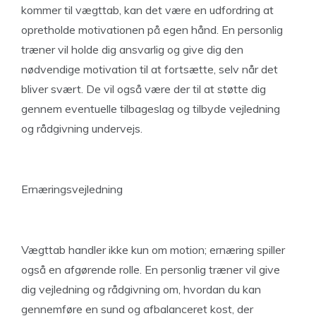
kommer til vægttab, kan det være en udfordring at
opretholde motivationen på egen hånd. En personlig
træner vil holde dig ansvarlig og give dig den
nødvendige motivation til at fortsætte, selv når det
bliver svært. De vil også være der til at støtte dig
gennem eventuelle tilbageslag og tilbyde vejledning
og rådgivning undervejs.
Ernæringsvejledning
Vægttab handler ikke kun om motion; ernæring spiller
også en afgørende rolle. En personlig træner vil give
dig vejledning og rådgivning om, hvordan du kan
gennemføre en sund og afbalanceret kost, der