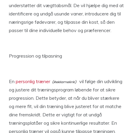
understøtter dit vægttabsmål. De vil hjælpe dig med at
identificere og undgå usunde vaner, introducere dig til
næringsrige fødevarer, og tilpasse din kost, så den
passer til dine individuelle behov og præferencer.
Progression og tilpasning
En
personlig træner
vil følge din udvikling
og justere dit træningsprogram løbende for at sikre
progression. Dette betyder, at når du bliver stærkere
og mere fit, vil din træning blive justeret for at matche
dine fremskridt. Dette er vigtigt for at undgå
træningsplatåer og sikre kontinuerlige resultater. En
personlig træner vil også kunne tilpasse træningen,