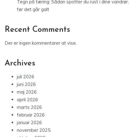
Tegn på tæring: Sådan spotter du rust i dine vandrør,
før det går galt
Recent Comments
Der er ingen kommentarer at vise.
Archives
juli 2026
juni 2026
maj 2026
april 2026
marts 2026
februar 2026
januar 2026
november 2025