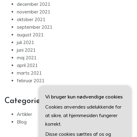
december 2021
november 2021
oktober 2021
september 2021
august 2021
juli 2021
juni 2021
maj 2021
april 2021
marts 2021
februar 2021
Vi bruger kun nødvendige cookies
Categories
Cookies anvendes udelukkende for
Artikler
at sikre, at hjemmesiden fungerer
Blog
korrekt.
Disse cookies sættes af os og