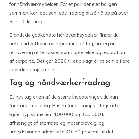
for håndværksydelser. For et par, der ejer boligen
sammen, kan det samlede fradrag altså nå op på over
50.000 kr. årligt.
Blandt de godkendte håndværksydelser finder du
netop udskiftning og reparation af tag, anlæg og
renovering af terrasser samt opførelse og reparation
af carporte. Det gør 2026 til et oplagt år at samle flere
udendørsprojekter i ét.
Tag og håndværkerfradrag
Et nyt tag er en af de større investeringer, du kan
foretage i din bolig. Prisen for et komplet tagskifte
ligger typisk mellem 100.000 og 300.000 kr.
afhængigt af størrelse og materialevalg, og
arbejdslønnen udgør ofte 40–50 procent af det