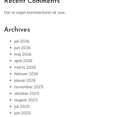
Recent Comments
Der er ingen kommentarer at vise.
Archives
juli 2026
juni 2026
maj 2026
april 2026
marts 2026
februar 2026
januar 2026
november 2025
oktober 2025
august 2025
juli 2025
juni 2025