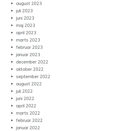
august 2023
juli 2023
juni 2023
maj 2023
april 2023
marts 2023
februar 2023
januar 2023
december 2022
oktober 2022
september 2022
august 2022
juli 2022
juni 2022
april 2022
marts 2022
februar 2022
januar 2022