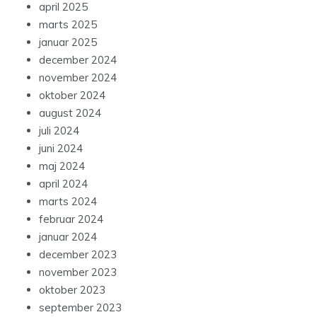
april 2025
marts 2025
januar 2025
december 2024
november 2024
oktober 2024
august 2024
juli 2024
juni 2024
maj 2024
april 2024
marts 2024
februar 2024
januar 2024
december 2023
november 2023
oktober 2023
september 2023