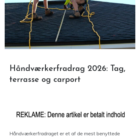
Håndværkerfradrag 2026: Tag,
terrasse og carport
Håndværkerfradraget er et af de mest benyttede