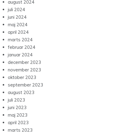
august 2024
juli 2024
juni 2024
maj 2024
april 2024
marts 2024
februar 2024
januar 2024
december 2023
november 2023
oktober 2023
september 2023
august 2023
juli 2023
juni 2023
maj 2023
april 2023
marts 2023