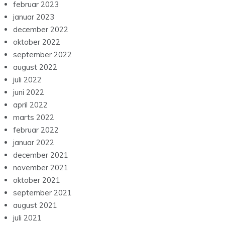
februar 2023
januar 2023
december 2022
oktober 2022
september 2022
august 2022
juli 2022
juni 2022
april 2022
marts 2022
februar 2022
januar 2022
december 2021
november 2021
oktober 2021
september 2021
august 2021
juli 2021