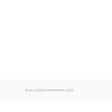
© ALL RIGHTS RESERVED 2022