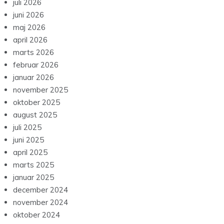
juli 2026
juni 2026
maj 2026
april 2026
marts 2026
februar 2026
januar 2026
november 2025
oktober 2025
august 2025
juli 2025
juni 2025
april 2025
marts 2025
januar 2025
december 2024
november 2024
oktober 2024