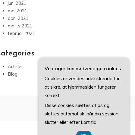
juni 2021
maj 2021
april 2021
marts 2021
februar 2021
ategories
Artikler
Vi bruger kun nødvendige cookies
Blog
Cookies anvendes udelukkende for
at sikre, at hjemmesiden fungerer
korrekt.
Disse cookies sættes af os og
slettes automatisk, når din session
slutter eller efter kort tid.