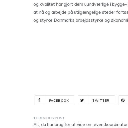
og kvalitet har gjort dem uundværlige i bygge-,
at nå og arbejde på utilgængelige steder fort
og styrke Danmarks arbejdsstyrke og økonomi
FACEBOOK
TWITTER
Indlægsnavigation
Alt, du har brug for at vide om eventkoordinator