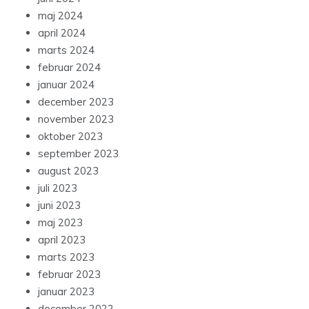
maj 2024
april 2024
marts 2024
februar 2024
januar 2024
december 2023
november 2023
oktober 2023
september 2023
august 2023
juli 2023
juni 2023
maj 2023
april 2023
marts 2023
februar 2023
januar 2023
december 2022