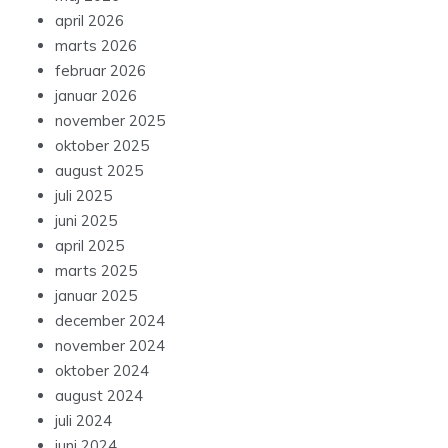
april 2026
marts 2026
februar 2026
januar 2026
november 2025
oktober 2025
august 2025
juli 2025
juni 2025
april 2025
marts 2025
januar 2025
december 2024
november 2024
oktober 2024
august 2024
juli 2024
juni 2024