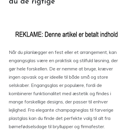
du de rigtige
Når du planlægger en fest eller et arrangement, kan
engangsglas være en praktisk og stilfuld løsning, der
gør hele forskellen. De er nemme at bruge, kræver
ingen opvask og er ideelle til både små og store
selskaber. Engangsglas er populære, fordi de
kombinerer funktionalitet med æstetik og findes i
mange forskellige designs, der passer til enhver
lejlighed. Fra elegante champagneglas til farverige
plastglas kan du finde det perfekte valg til alt fra
børnefødselsdage til bryllupper og firmafester.