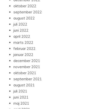
oktober 2022
september 2022
august 2022
juli 2022
juni 2022
april 2022
marts 2022
februar 2022
januar 2022
december 2021
november 2021
oktober 2021
september 2021
august 2021
juli 2021
juni 2021
maj 2021