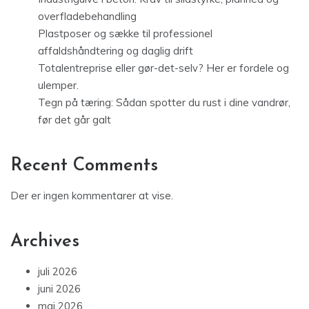
overfladebehandling
Plastposer og sække til professionel
affaldshåndtering og daglig drift
Totalentreprise eller gør-det-selv? Her er fordele og
ulemper.
Tegn på tæring: Sådan spotter du rust i dine vandrør,
før det går galt
Recent Comments
Der er ingen kommentarer at vise.
Archives
juli 2026
juni 2026
maj 2026