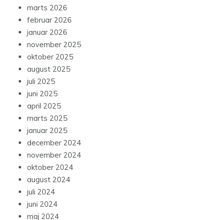
marts 2026
februar 2026
januar 2026
november 2025
oktober 2025
august 2025
juli 2025
juni 2025
april 2025
marts 2025
januar 2025
december 2024
november 2024
oktober 2024
august 2024
juli 2024
juni 2024
maj 2024