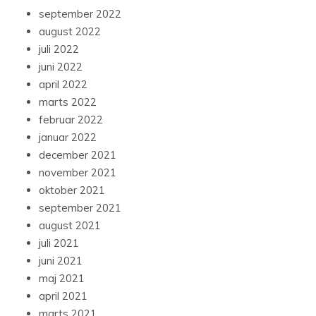
september 2022
august 2022
juli 2022
juni 2022
april 2022
marts 2022
februar 2022
januar 2022
december 2021
november 2021
oktober 2021
september 2021
august 2021
juli 2021
juni 2021
maj 2021
april 2021
marts 2021