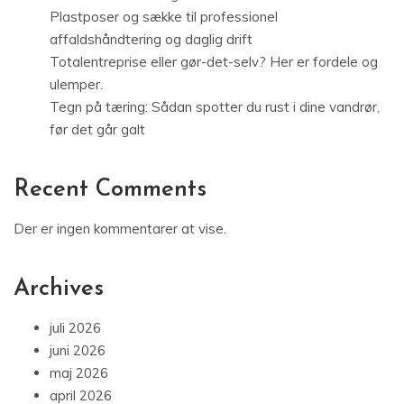
Plastposer og sække til professionel
affaldshåndtering og daglig drift
Totalentreprise eller gør-det-selv? Her er fordele og
ulemper.
Tegn på tæring: Sådan spotter du rust i dine vandrør,
før det går galt
Recent Comments
Der er ingen kommentarer at vise.
Archives
juli 2026
juni 2026
maj 2026
april 2026