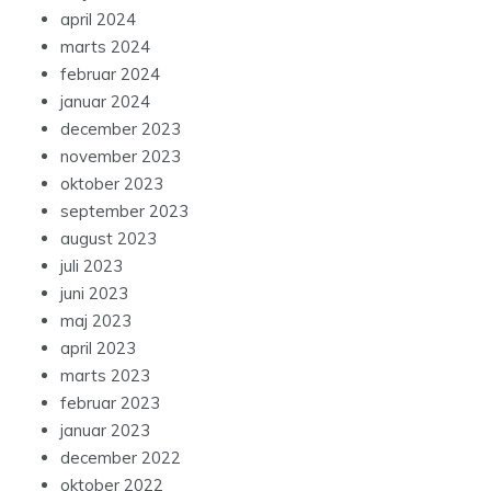
april 2024
marts 2024
februar 2024
januar 2024
december 2023
november 2023
oktober 2023
september 2023
august 2023
juli 2023
juni 2023
maj 2023
april 2023
marts 2023
februar 2023
januar 2023
december 2022
oktober 2022