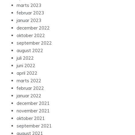
marts 2023
februar 2023
januar 2023
december 2022
oktober 2022
september 2022
august 2022
juli 2022
juni 2022
april 2022
marts 2022
februar 2022
januar 2022
december 2021
november 2021
oktober 2021
september 2021
august 2021