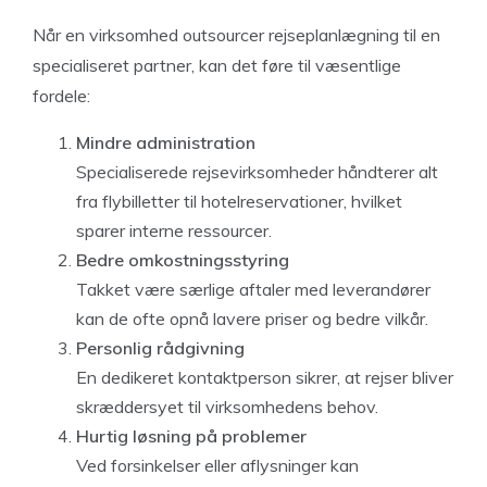
Når en virksomhed outsourcer rejseplanlægning til en
specialiseret partner, kan det føre til væsentlige
fordele:
Mindre administration
Specialiserede rejsevirksomheder håndterer alt
fra flybilletter til hotelreservationer, hvilket
sparer interne ressourcer.
Bedre omkostningsstyring
Takket være særlige aftaler med leverandører
kan de ofte opnå lavere priser og bedre vilkår.
Personlig rådgivning
En dedikeret kontaktperson sikrer, at rejser bliver
skræddersyet til virksomhedens behov.
Hurtig løsning på problemer
Ved forsinkelser eller aflysninger kan