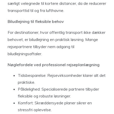
særligt velegnede til kortere distancer, da de reducerer
transporttid til og fra lufthavne.
Biludlejning til fleksible behov
For destinationer, hvor offentlig transport ikke dækker
behovet, er biludlejning en praktisk løsning. Mange
rejsepartnere tilbyder nem adgang til
biludlejningsaftaler.
Nøglefordele ved professionel rejseplanlægning
Tidsbesparelse: Rejsevirksomheder klarer alt det
praktiske.
Pålidelighed: Specialiserede partnere tilbyder
fleksible og robuste løsninger.
Komfort: Skræddersyede planer sikrer en
stressfri oplevelse.