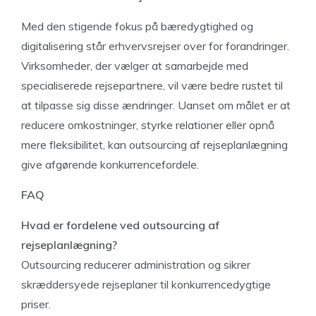
Med den stigende fokus på bæredygtighed og
digitalisering står erhvervsrejser over for forandringer.
Virksomheder, der vælger at samarbejde med
specialiserede rejsepartnere, vil være bedre rustet til
at tilpasse sig disse ændringer. Uanset om målet er at
reducere omkostninger, styrke relationer eller opnå
mere fleksibilitet, kan outsourcing af rejseplanlægning
give afgørende konkurrencefordele.
FAQ
Hvad er fordelene ved outsourcing af
rejseplanlægning?
Outsourcing reducerer administration og sikrer
skræddersyede rejseplaner til konkurrencedygtige
priser.