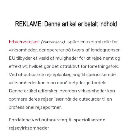
Erhvervsrejser
spiller en central rolle for
virksomheder, der opererer på tværs af landegrænser.
EU tilbyder et væld af muligheder for at rejse nemt og
effektivt, hvilket gør det attraktivt for forretningsfolk.
Ved at outsource rejseplanlægning til specialiserede
virksomheder kan man opnå betydelige fordele.
Denne artikel udforsker, hvordan virksomheder kan
optimere deres rejser, især når de outsourcer til en
professionel rejsepartner.
Fordelene ved outsourcing til specialiserede
rejsevirksomheder