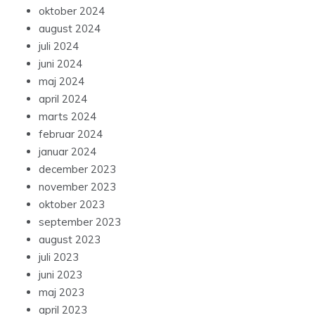
oktober 2024
august 2024
juli 2024
juni 2024
maj 2024
april 2024
marts 2024
februar 2024
januar 2024
december 2023
november 2023
oktober 2023
september 2023
august 2023
juli 2023
juni 2023
maj 2023
april 2023