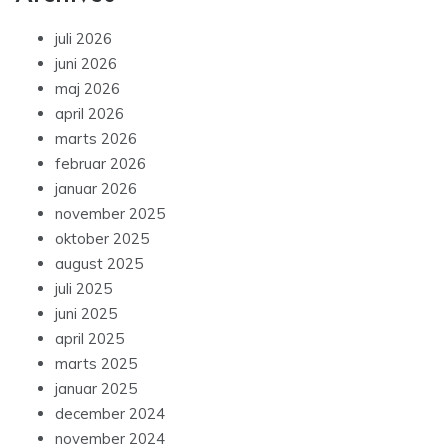
juli 2026
juni 2026
maj 2026
april 2026
marts 2026
februar 2026
januar 2026
november 2025
oktober 2025
august 2025
juli 2025
juni 2025
april 2025
marts 2025
januar 2025
december 2024
november 2024