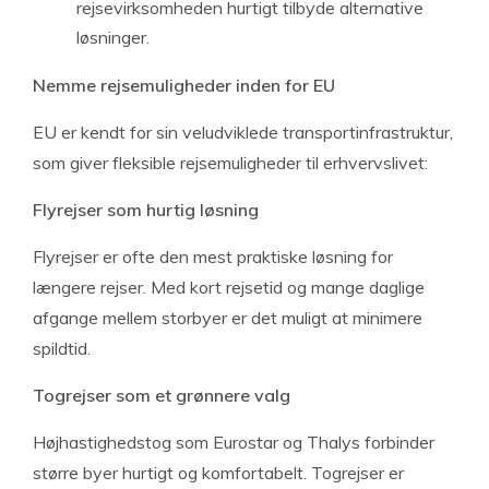
rejsevirksomheden hurtigt tilbyde alternative
løsninger.
Nemme rejsemuligheder inden for EU
EU er kendt for sin veludviklede transportinfrastruktur,
som giver fleksible rejsemuligheder til erhvervslivet:
Flyrejser som hurtig løsning
Flyrejser er ofte den mest praktiske løsning for
længere rejser. Med kort rejsetid og mange daglige
afgange mellem storbyer er det muligt at minimere
spildtid.
Togrejser som et grønnere valg
Højhastighedstog som Eurostar og Thalys forbinder
større byer hurtigt og komfortabelt. Togrejser er