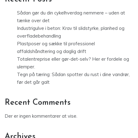
Sådan gør du din cykelhverdag nemmere – uden at
tænke over det
Industrigulve i beton: Krav til slidstyrke, planhed og
overfladebehandling
Plastposer og sække til professionel
affaldshåndtering og daglig drift
Totalentreprise eller gør-det-selv? Her er fordele og
ulemper.
Tegn på tæring: Sådan spotter du rust i dine vandrør,
før det går galt
Recent Comments
Der er ingen kommentarer at vise.
Archives